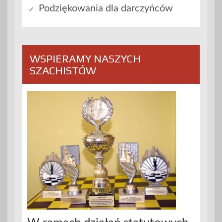
Podziękowania dla darczyńców
WSPIERAMY NASZYCH
SZACHISTÓW