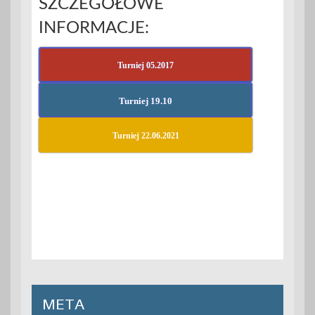
SZCZEGÓŁOWE
INFORMACJE:
Turniej 05.2017
Turniej 19.10
Turniej 22.06.2021
META