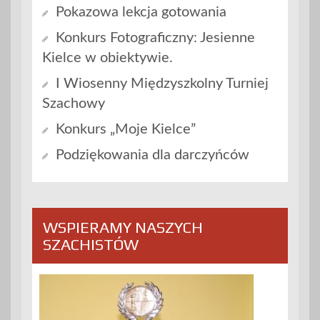
Pokazowa lekcja gotowania
Konkurs Fotograficzny: Jesienne
Kielce w obiektywie.
I Wiosenny Międzyszkolny Turniej
Szachowy
Konkurs „Moje Kielce”
Podziękowania dla darczyńców
WSPIERAMY NASZYCH
SZACHISTÓW