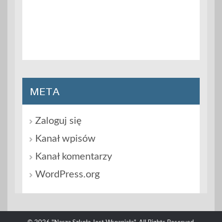
META
Zaloguj się
Kanał wpisów
Kanał komentarzy
WordPress.org