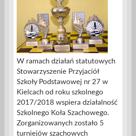
W ramach działań statutowych
Stowarzyszenie Przyjaciół
Szkoły Podstawowej nr 27 w
Kielcach od roku szkolnego
2017/2018 wspiera działalność
Szkolnego Koła Szachowego.
Zorganizowanych zostało 5
turniejów szachowych