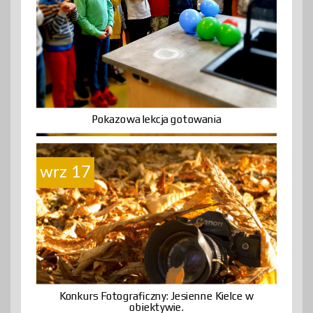
Pokazowa lekcja gotowania
wrz 17
Konkurs Fotograficzny: Jesienne Kielce w
obiektywie.